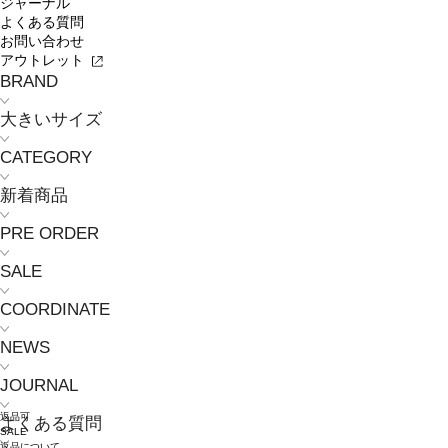
ジャーナル
よくある質問
お問い合わせ
アウトレット
BRAND
大きいサイズ
CATEGORY
新着商品
PRE ORDER
SALE
COORDINATE
NEWS
JOURNAL
返品可
よくある質問
SALE
返品について