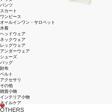
パンツ
スカート
ワンピース
オールインワン・サロペット
水着
ヘッドウェア
ネックウェア
レッグウェア
アンダーウェア
シューズ
バッグ
財布
ベルト
アクセサリ
その他
雑貨小物
インテリア小物
ネイルケア
OTHERS