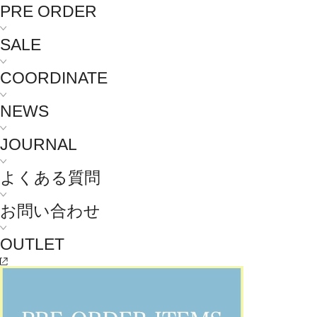
PRE ORDER
SALE
COORDINATE
NEWS
JOURNAL
よくある質問
お問い合わせ
OUTLET