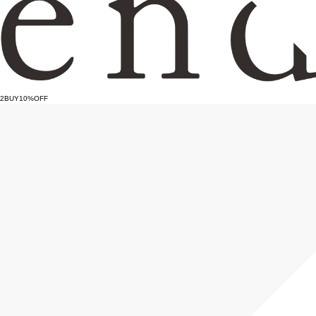
2BUY10%OFF