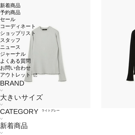
新着商品
予約商品
セール
コーディネート
ショップリスト
スタッフ
ニュース
ジャーナル
よくある質問
お問い合わせ
アウトレット
BRAND
大きいサイズ
CATEGORY
ライトグレー
新着商品