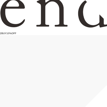
2BUY10%OFF