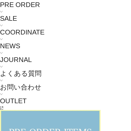
PRE ORDER
SALE
COORDINATE
NEWS
JOURNAL
よくある質問
お問い合わせ
OUTLET