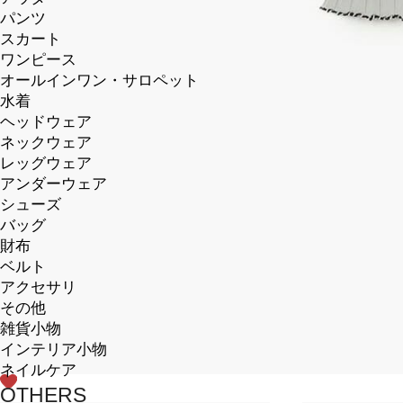
パンツ
スカート
ワンピース
オールインワン・サロペット
水着
ヘッドウェア
ネックウェア
レッグウェア
アンダーウェア
シューズ
バッグ
財布
ベルト
アクセサリ
その他
雑貨小物
インテリア小物
ネイルケア
OTHERS