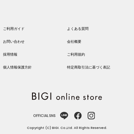
ご利用ガイド
よくある質問
お問い合わせ
会社概要
採用情報
ご利用規約
個人情報保護方針
特定商取引法に基づく表記
OFFICIAL SNS
Copyright (C) BIGI. Co.,Ltd. All Rights Reserved.