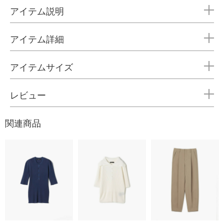
アイテム説明
アイテム詳細
アイテムサイズ
レビュー
関連商品