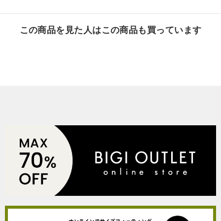
この商品を見た人はこの商品も買っています