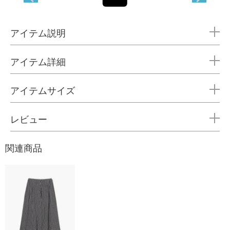
アイテム説明
アイテム詳細
アイテムサイズ
レビュー
関連商品