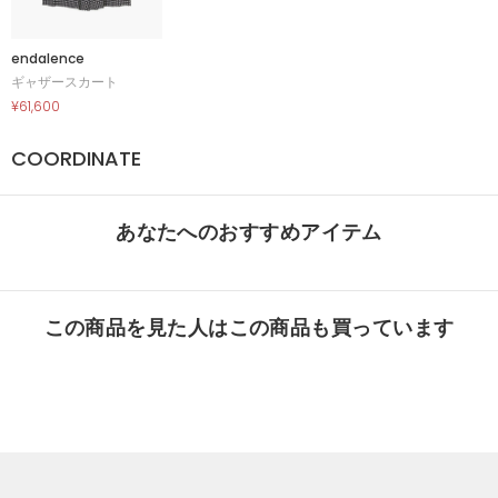
endalence
ギャザースカート
¥61,600
COORDINATE
あなたへのおすすめアイテム
この商品を見た人はこの商品も買っています