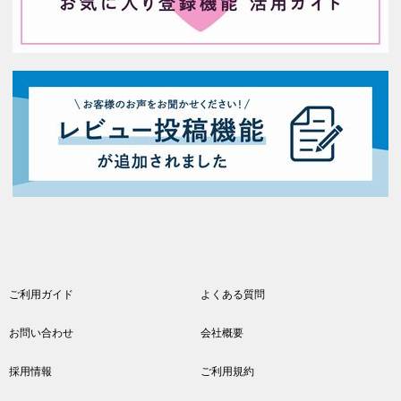
ご利用ガイド
よくある質問
お問い合わせ
会社概要
採用情報
ご利用規約