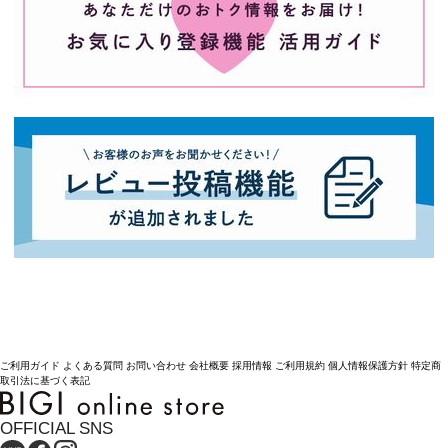
ご利用ガイド
よくある質問
お問い合わせ
会社概要
採用情報
ご利用規約
個人情報保護方針
特定商
取引法に基づく表記
OFFICIAL SNS