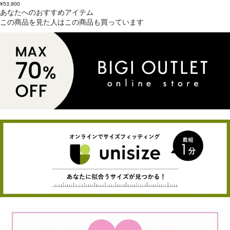
¥53,900
あなたへのおすすめアイテム
この商品を見た人はこの商品も買っています