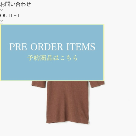
お問い合わせ
OUTLET