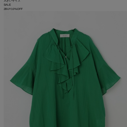
大きいサイズ
SALE
2BUY10%OFF