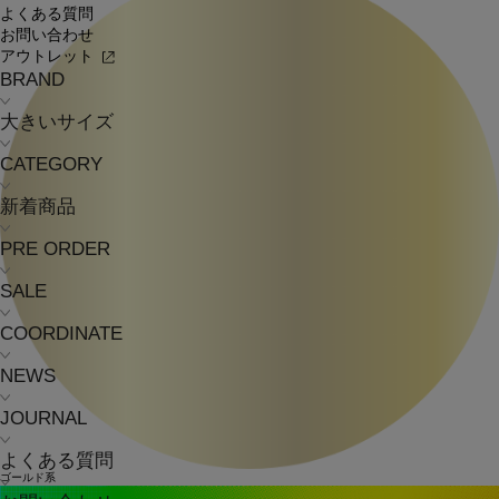
よくある質問
お問い合わせ
アウトレット
BRAND
大きいサイズ
CATEGORY
新着商品
PRE ORDER
SALE
COORDINATE
NEWS
JOURNAL
よくある質問
ゴールド系