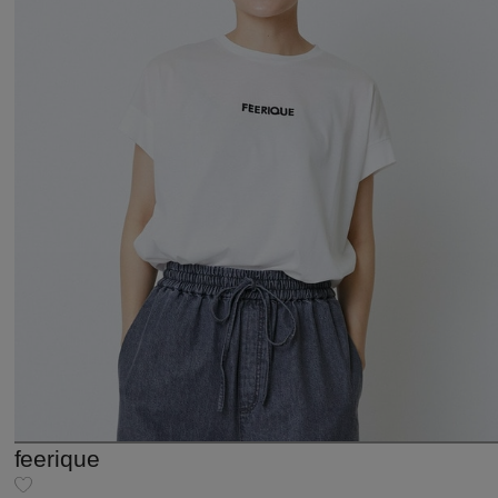
feerique