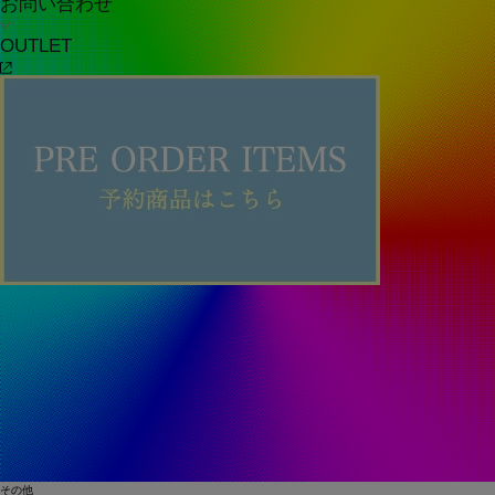
お問い合わせ
OUTLET
その他