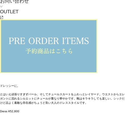
お問い合わせ
OUTLET
ドレッシーに。
とはいえ頑張りすぎずパール、そしてチュールスカートをふわっとレイヤード。ウエストからエレ
ガントに流れるシルエットにチュールが重なり華やかです。靴はキラキラしても楽しい。シックだ
けど品よく素敵な存在感がちょうど良い大人のドレススタイルです。
Dress ¥52,800