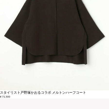
スタイリスト戸野塚かおるコラボ メルトンハーフコート
¥ 71,500