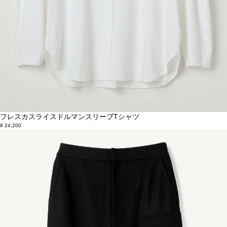
フレスカスライスドルマンスリーブTシャツ
¥ 24,200