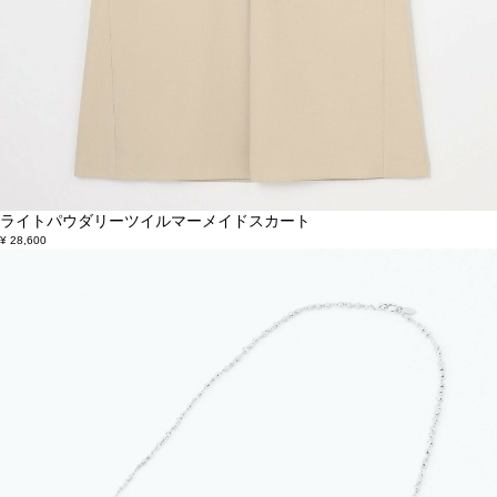
ライトパウダリーツイルマーメイドスカート
¥ 28,600