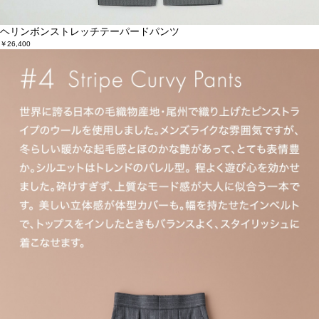
ヘリンボンストレッチテーパードパンツ
￥26,400