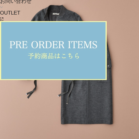
お問い合わせ
OUTLET