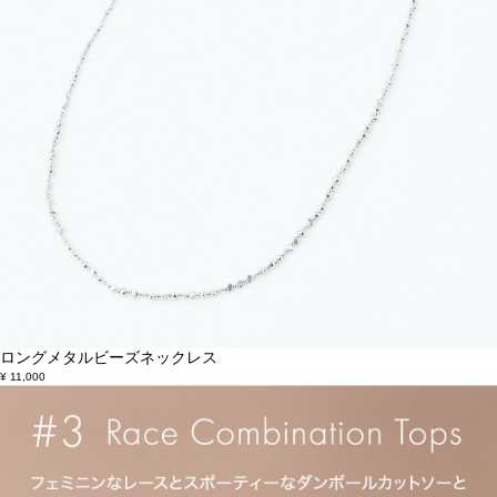
ロングメタルビーズネックレス
¥ 11,000