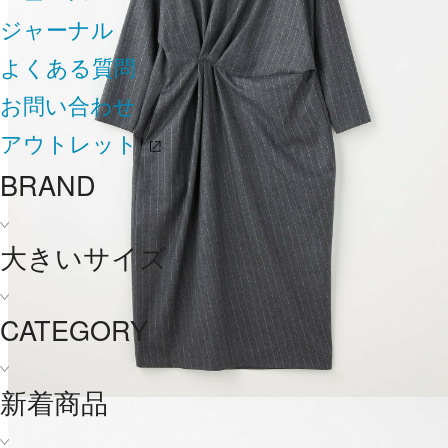
ジャーナル
よくある質問
お問い合わせ
アウトレット
BRAND
大きいサイズ
CATEGORY
新着商品