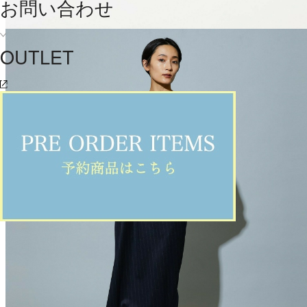
お問い合わせ
OUTLET