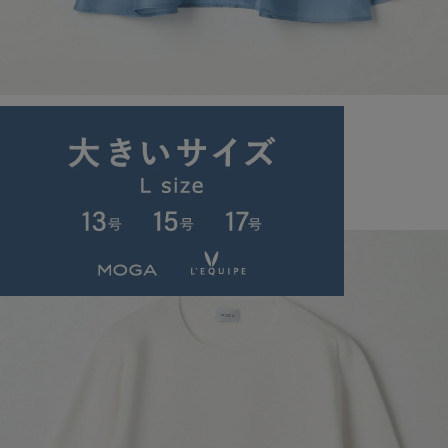
ブライトエアーポリブラウス
￥33,000