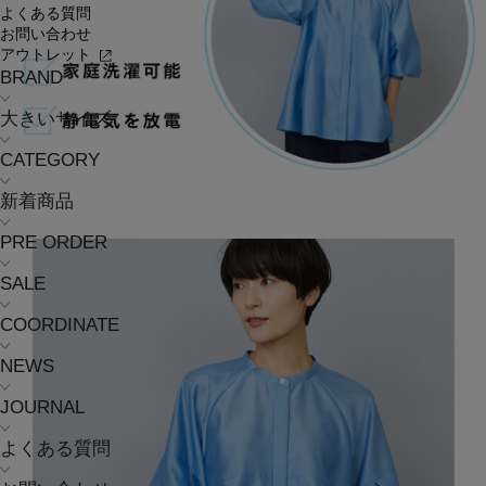
よくある質問
お問い合わせ
アウトレット
BRAND
大きいサイズ
CATEGORY
新着商品
PRE ORDER
SALE
COORDINATE
NEWS
JOURNAL
よくある質問