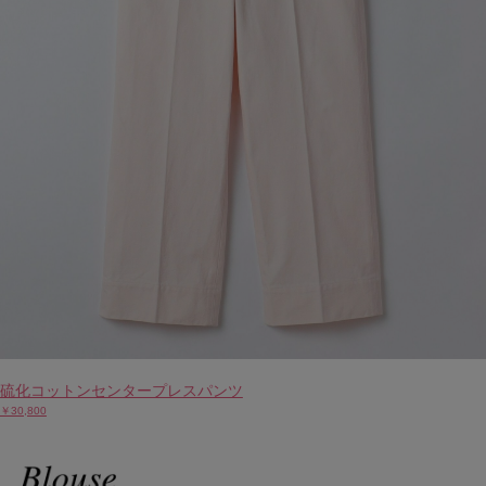
硫化コットンセンタープレスパンツ
￥30,800