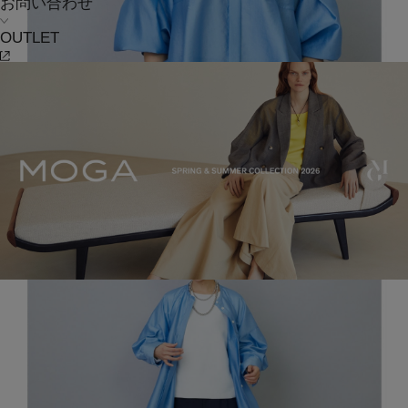
お問い合わせ
OUTLET