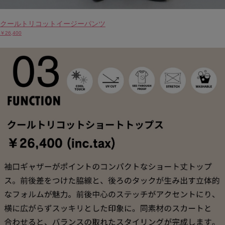
クールトリコットイージーパンツ
￥26,400