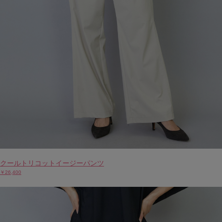
クールトリコットイージーパンツ
￥26,400