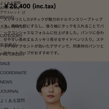
よくある質問
お問い合わせ
アウトレット
BRAND
大きいサイズ
CATEGORY
新着商品
PRE ORDER
SALE
COORDINATE
NEWS
JOURNAL
よくある質問