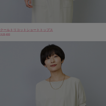
クールトリコットショートトップス
￥26,400