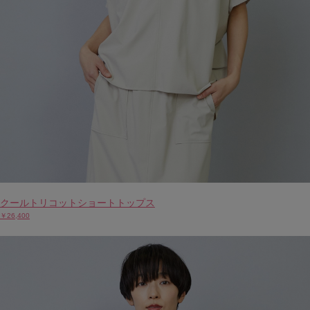
クールトリコットショートトップス
￥26,400