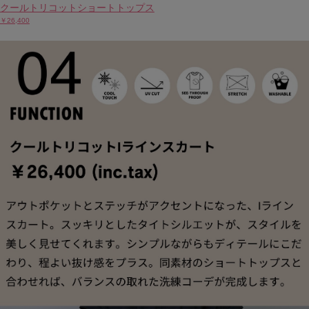
クールトリコットショートトップス
￥26,400