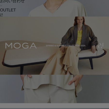
お問い合わせ
OUTLET