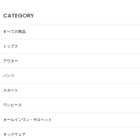
CATEGORY
すべての商品
トップス
アウター
パンツ
スカート
ワンピース
オールインワン・サロペット
ネックウェア