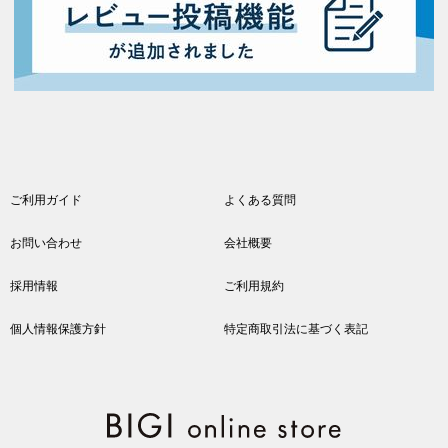
ご利用ガイド
よくある質問
お問い合わせ
会社概要
採用情報
ご利用規約
個人情報保護方針
特定商取引法に基づく表記