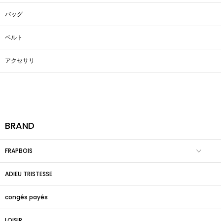
バッグ
ベルト
アクセサリ
BRAND
FRAPBOIS
ADIEU TRISTESSE
congés payés
LOISIR