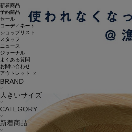
新着商品
予約商品
セール
コーディネート
ショップリスト
スタッフ
ニュース
ジャーナル
よくある質問
お問い合わせ
アウトレット
BRAND
大きいサイズ
CATEGORY
新着商品