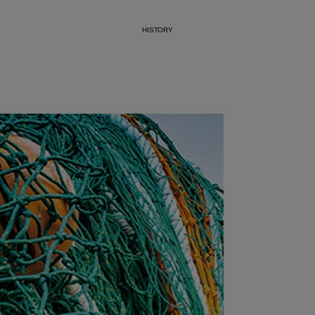
HISTORY