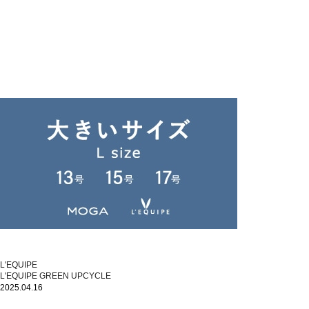
L'EQUIPE
L'EQUIPE GREEN UPCYCLE
2025.04.16