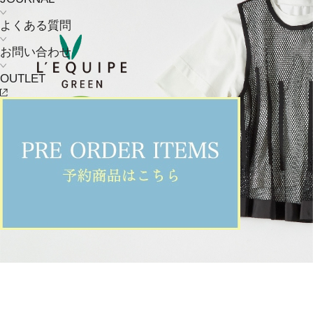
よくある質問
お問い合わせ
OUTLET