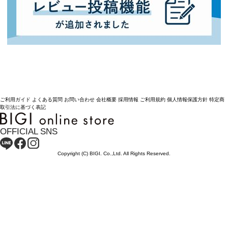
ご利用ガイド
よくある質問
お問い合わせ
会社概要
採用情報
ご利用規約
個人情報保護方針
特定商
取引法に基づく表記
OFFICIAL SNS
Copyright (C) BIGI. Co.,Ltd. All Rights Reserved.