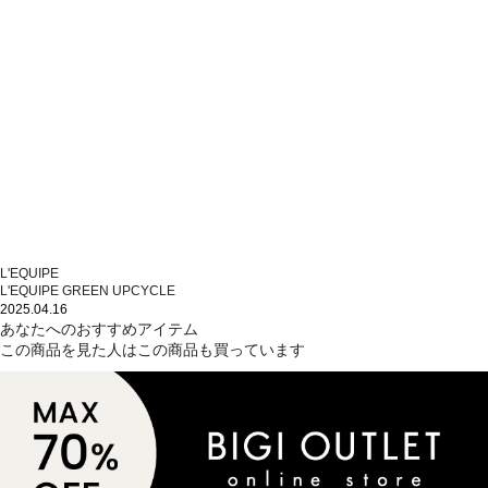
L'EQUIPE
L'EQUIPE GREEN UPCYCLE
2025.04.16
あなたへのおすすめアイテム
この商品を見た人はこの商品も買っています