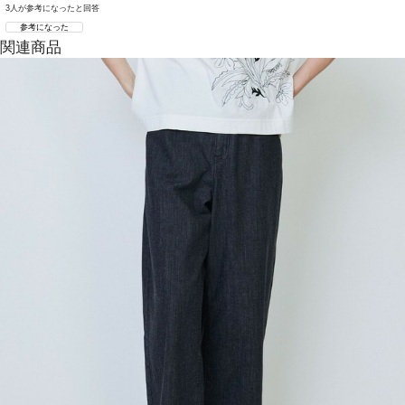
3人が参考になったと回答
参考になった
関連商品