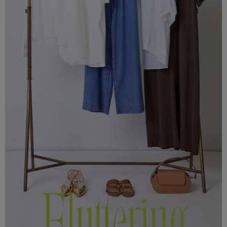
SALE
COORDINATE
NEWS
JOURNAL
よくある質問
お問い合わせ
OUTLET