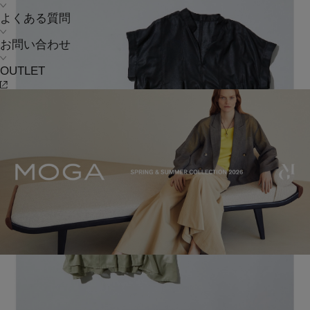
よくある質問
お問い合わせ
OUTLET