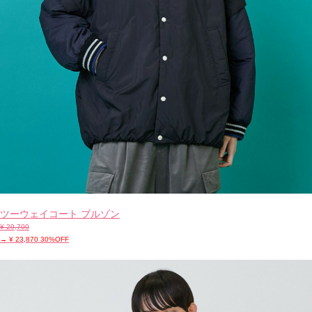
ツーウェイコート ブルゾン
¥ 29,700
→ ¥ 23,870 30%OFF