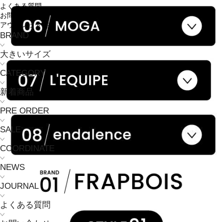
よくある質問
お問い合わせ
アウトレット
BRAND
大きいサイズ
CATEGORY
新着商品
PRE ORDER
SALE
COORDINATE
NEWS
JOURNAL
よくある質問