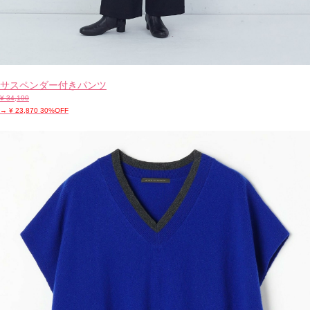
サスペンダー付きパンツ
¥ 34,100
→ ¥ 23,870 30%OFF