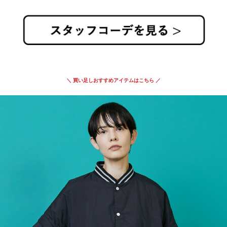
＼ 買い足しおすすめアイテムはこちら ／