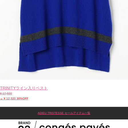
TRINITYライン入りベスト
¥ 17,600
→ ¥ 12,320 30%OFF
ADIEU TRISTESSE セールアイテム一覧