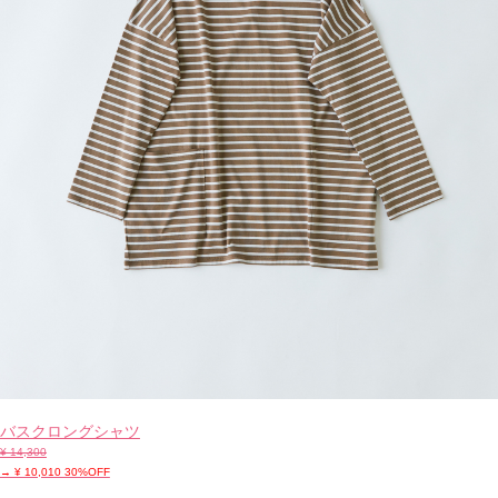
バスクロングシャツ
¥ 14,300
→ ¥ 10,010 30%OFF