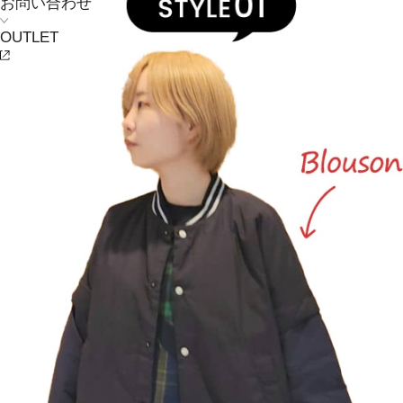
お問い合わせ
OUTLET