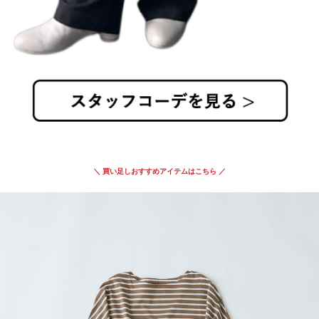
＼ 買い足しおすすめアイテムはこちら ／