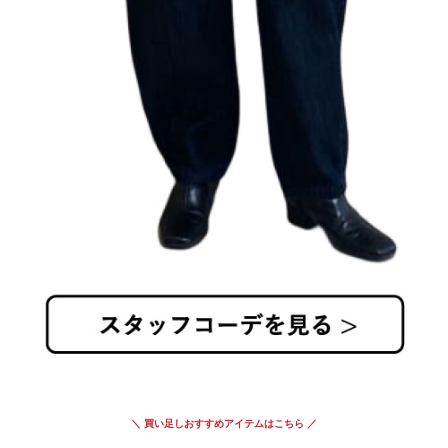
＼ 買い足しおすすめアイテムはこちら ／