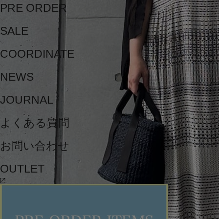
PRE ORDER
SALE
COORDINATE
NEWS
JOURNAL
よくある質問
お問い合わせ
OUTLET