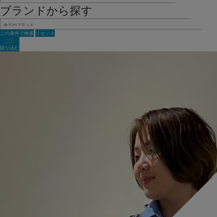
ブランドから探す
この条件で検索
リセット
絞り込む