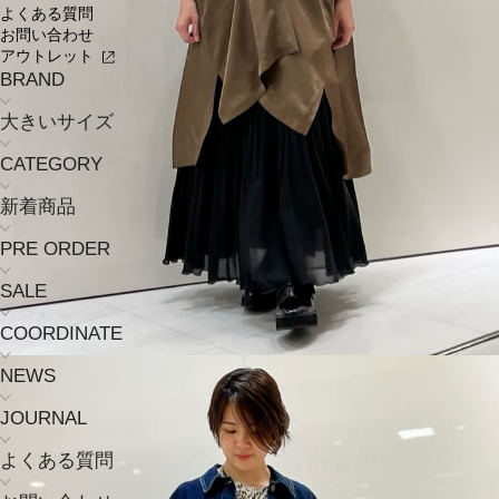
よくある質問
お問い合わせ
アウトレット
BRAND
大きいサイズ
CATEGORY
新着商品
PRE ORDER
SALE
COORDINATE
NEWS
JOURNAL
よくある質問