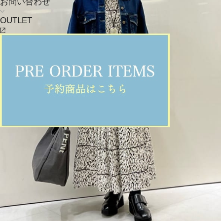
お問い合わせ
OUTLET