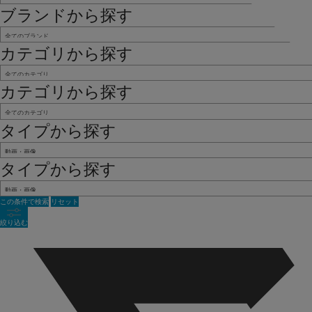
ブランドから探す
カテゴリから探す
カテゴリから探す
タイプから探す
タイプから探す
この条件で検索
リセット
絞り込む