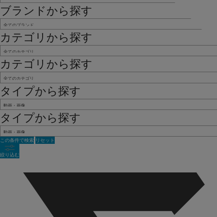
ブランドから探す
カテゴリから探す
カテゴリから探す
タイプから探す
タイプから探す
この条件で検索
リセット
絞り込む