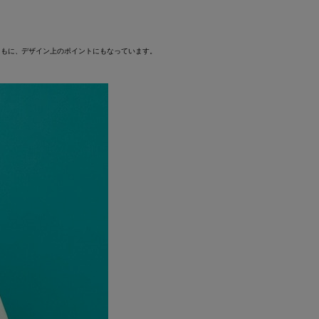
ともに、デザイン上のポイントにもなっています。