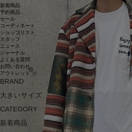
新着商品
予約商品
セール
コーディネート
ショップリスト
スタッフ
ニュース
ジャーナル
よくある質問
お問い合わせ
アウトレット
BRAND
大きいサイズ
CATEGORY
新着商品