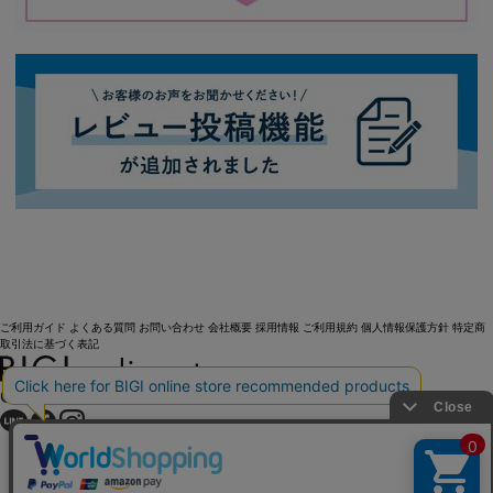
ご利用ガイド
よくある質問
お問い合わせ
会社概要
採用情報
ご利用規約
個人情報保護方針
特定商
取引法に基づく表記
OFFICIAL SNS
Copyright (C) BIGI. Co.,Ltd. All Rights Reserved.