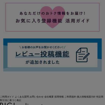
ご利用ガイド
よくある質問
お問い合わせ
会社概要
採用情報
ご利用規約
個人情報保護方針
特定商
取引法に基づく表記