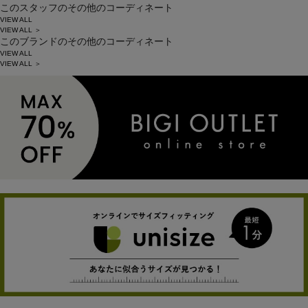
このスタッフのその他のコーディネート
VIEW ALL
VIEW ALL ＞
このブランドのその他のコーディネート
VIEW ALL
VIEW ALL ＞