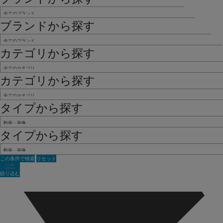
ブランドから探す
カテゴリから探す
カテゴリから探す
タイプから探す
タイプから探す
この条件で検索
リセット
絞り込む