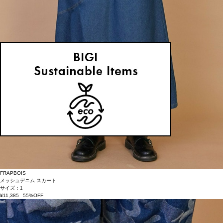
FRAPBOIS
メッシュデニム スカート
サイズ：1
¥11,385
55%OFF