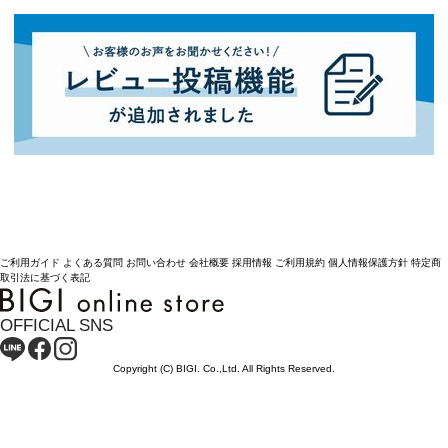
ご利用ガイド
よくある質問
お問い合わせ
会社概要
採用情報
ご利用規約
個人情報保護方針
特定商
取引法に基づく表記
OFFICIAL SNS
Copyright (C) BIGI. Co.,Ltd. All Rights Reserved.