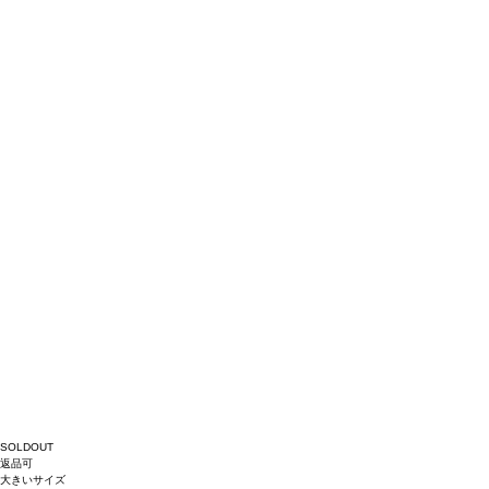
SOLDOUT
返品可
大きいサイズ