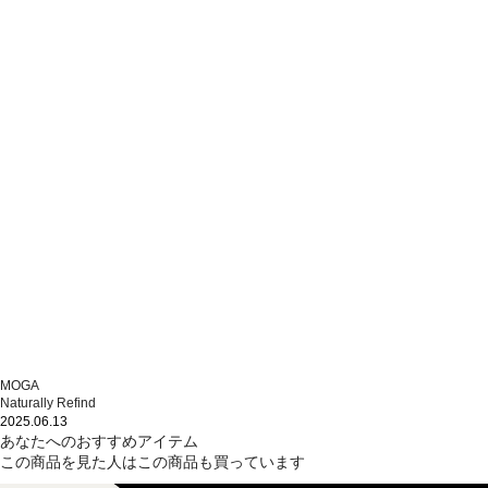
MOGA
Naturally Refind
2025.06.13
あなたへのおすすめアイテム
この商品を見た人はこの商品も買っています