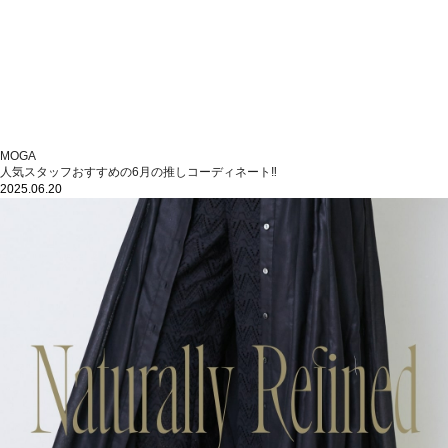
MOGA
人気スタッフおすすめの6月の推しコーディネート‼
2025.06.20