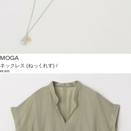
MOGA
ネックレス
(ねっくれす)
/
¥8,800