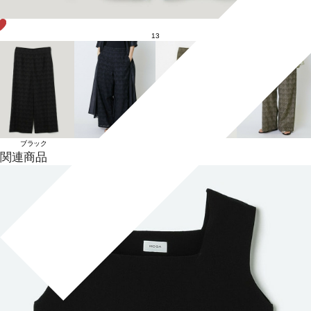
13
ブラック
カーキ
関連商品