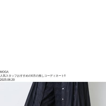
MOGA
人気スタッフおすすめの6月の推しコーディネート‼
2025.06.20