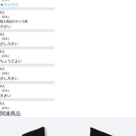
★☆☆☆☆
0人
（0％）
購入商品のサイズ感
小さい
0人
（0％）
少し小さい
0人
（0％）
ちょうどよい
0人
（0％）
少し大きい
0人
（0％）
大きい
0人
（0％）
関連商品