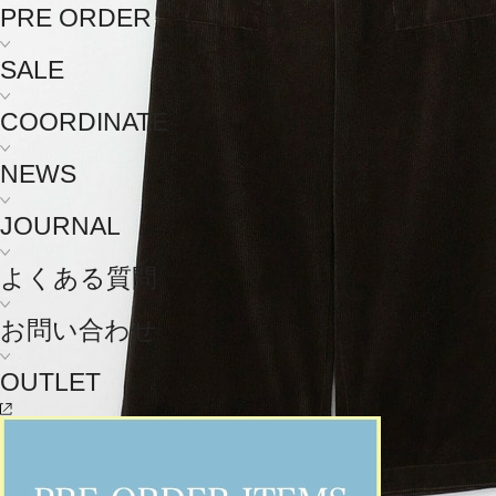
PRE ORDER
SALE
COORDINATE
NEWS
JOURNAL
よくある質問
お問い合わせ
OUTLET