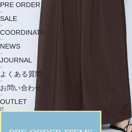
PRE ORDER
SALE
COORDINATE
NEWS
JOURNAL
よくある質問
お問い合わせ
OUTLET