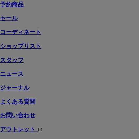
予約商品
セール
コーディネート
ショップリスト
スタッフ
ニュース
ジャーナル
よくある質問
お問い合わせ
アウトレット