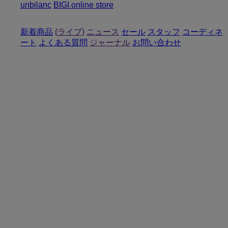
unbilanc
BIGI online store
新着商品
(ライブ)
ニュース
セール
スタッフ
コーディネ
ート
よくある質問
ジャーナル
お問い合わせ