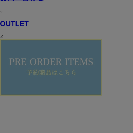
OUTLET