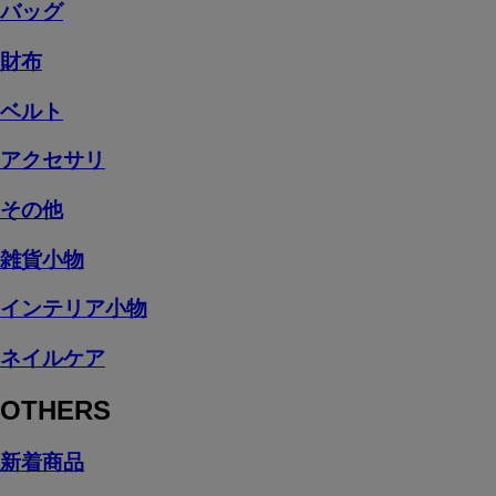
バッグ
財布
ベルト
アクセサリ
その他
雑貨小物
インテリア小物
ネイルケア
OTHERS
新着商品