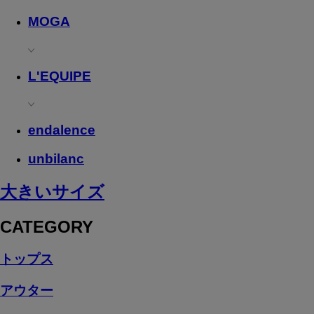
MOGA
L'EQUIPE
endalence
unbilanc
大きいサイズ
CATEGORY
トップス
アウター