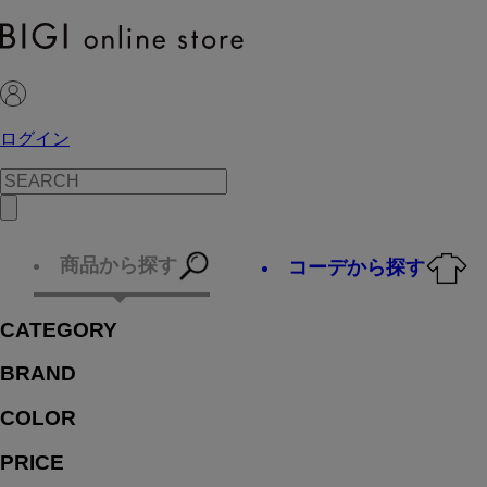
ログイン
商品から探す
コーデから探す
CATEGORY
BRAND
COLOR
PRICE