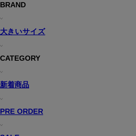
BRAND
大きいサイズ
CATEGORY
新着商品
PRE ORDER