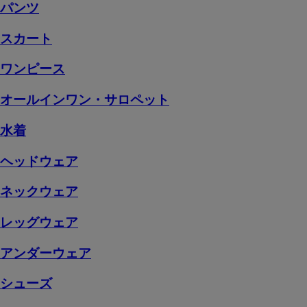
パンツ
スカート
ワンピース
オールインワン・サロペット
水着
ヘッドウェア
ネックウェア
レッグウェア
アンダーウェア
シューズ