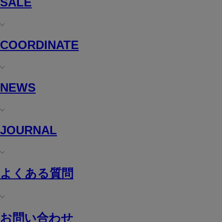
SALE
COORDINATE
NEWS
JOURNAL
よくある質問
お問い合わせ