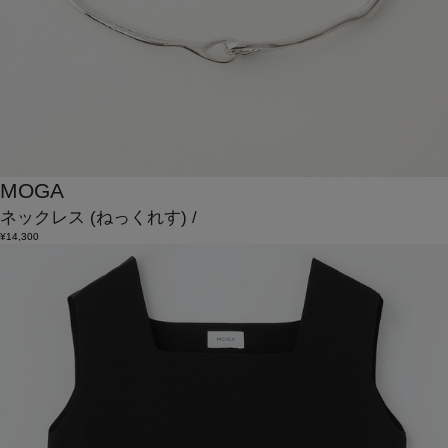
MOGA
ネックレス
(ねっくれす)
/
¥14,300