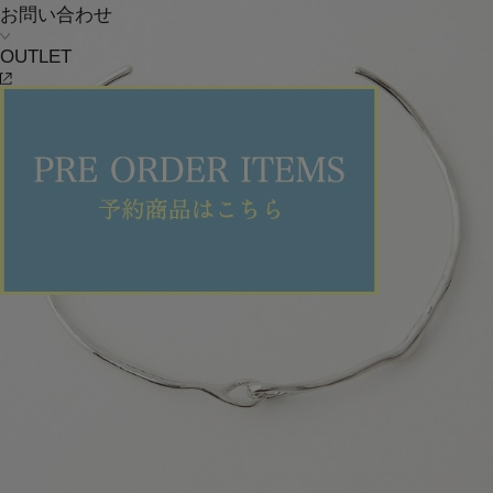
お問い合わせ
OUTLET