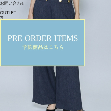
お問い合わせ
OUTLET