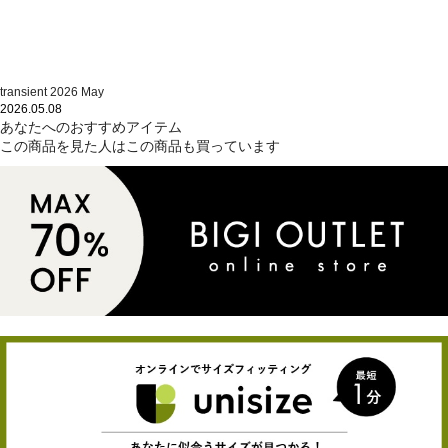
transient 2026 May
2026.05.08
あなたへのおすすめアイテム
この商品を見た人はこの商品も買っています