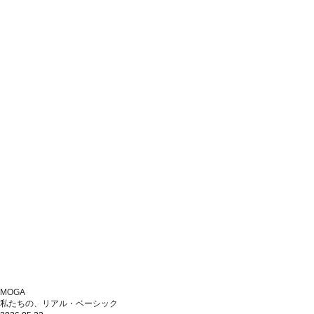
MOGA
私たちの、リアル・ベーシック