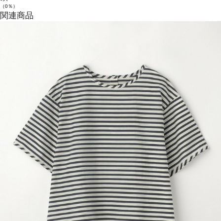
（0％）
関連商品