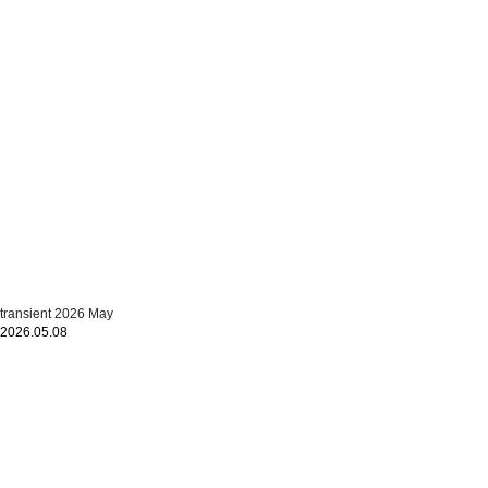
transient 2026 May
2026.05.08