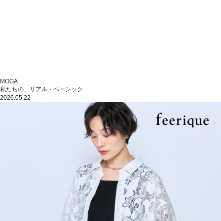
MOGA
私たちの、リアル・ベーシック
2026.05.22