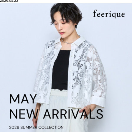
2026.05.22