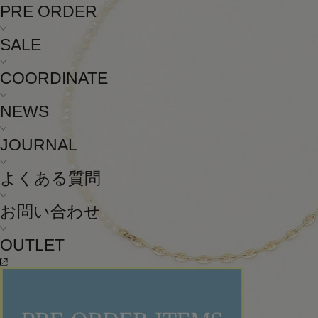
PRE ORDER
SALE
COORDINATE
NEWS
JOURNAL
よくある質問
お問い合わせ
OUTLET