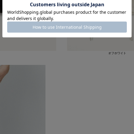
オフホワイト