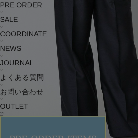
PRE ORDER
SALE
COORDINATE
NEWS
JOURNAL
よくある質問
お問い合わせ
OUTLET