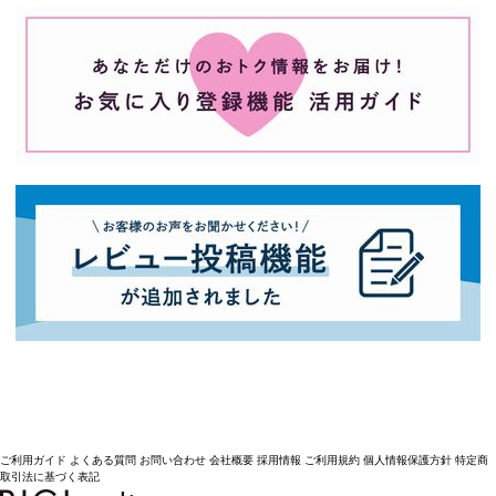
ご利用ガイド
よくある質問
お問い合わせ
会社概要
採用情報
ご利用規約
個人情報保護方針
特定商
取引法に基づく表記