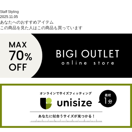
Staff Styling
2025.11.05
あなたへのおすすめアイテム
この商品を見た人はこの商品も買っています