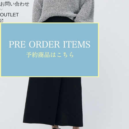
お問い合わせ
OUTLET