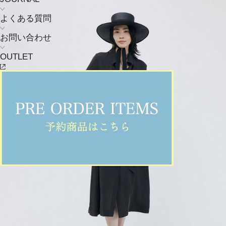
よくある質問
お問い合わせ
OUTLET