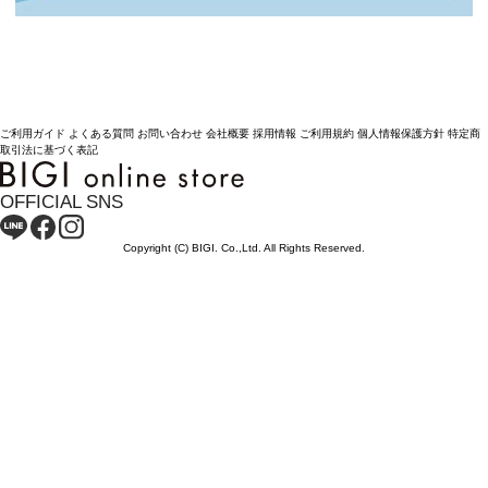
ご利用ガイド
よくある質問
お問い合わせ
会社概要
採用情報
ご利用規約
個人情報保護方針
特定商
取引法に基づく表記
OFFICIAL SNS
Copyright (C) BIGI. Co.,Ltd. All Rights Reserved.