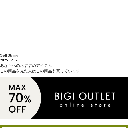
Staff Styling
2025.12.19
あなたへのおすすめアイテム
この商品を見た人はこの商品も買っています