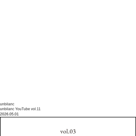
unbilanc
unbilanc YouTube vol.11
2026.05.01