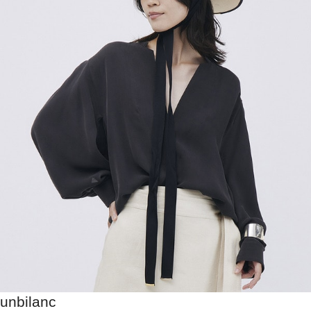
unbilanc