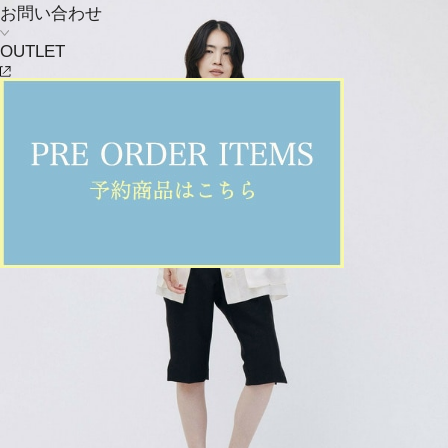
お問い合わせ
OUTLET