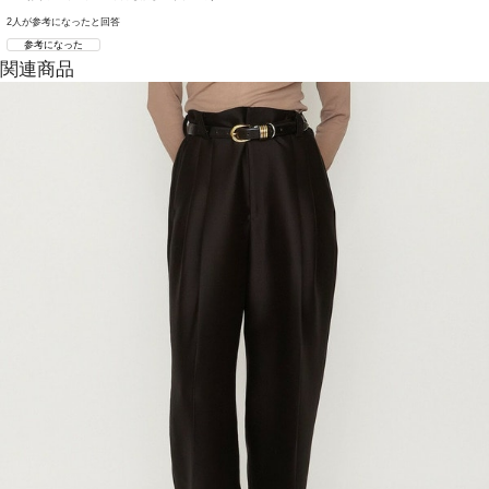
2人が参考になったと回答
参考になった
関連商品