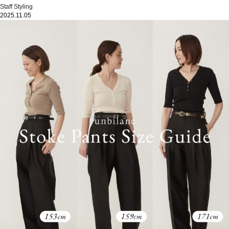
Staff Styling
2025.11.05