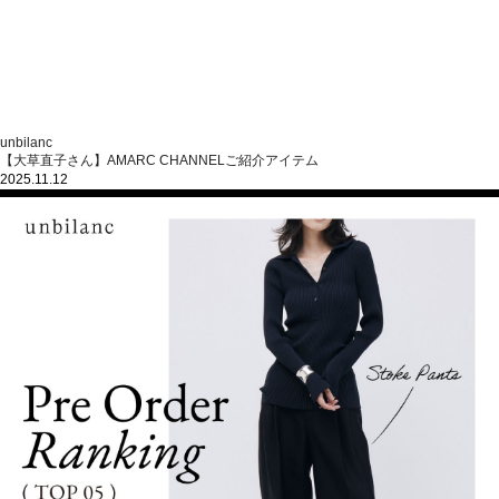
unbilanc
【大草直子さん】AMARC CHANNELご紹介アイテム
2025.11.12