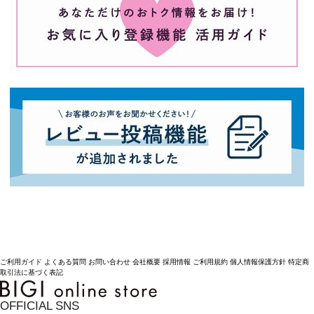
ご利用ガイド
よくある質問
お問い合わせ
会社概要
採用情報
ご利用規約
個人情報保護方針
特定商
取引法に基づく表記
OFFICIAL SNS