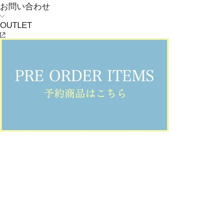
お問い合わせ
OUTLET