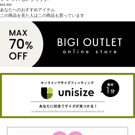
¥42,900
あなたへのおすすめアイテム
この商品を見た人はこの商品も買っています