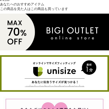
¥79,200
あなたへのおすすめアイテム
この商品を見た人はこの商品も買っています