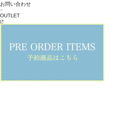
お問い合わせ
OUTLET