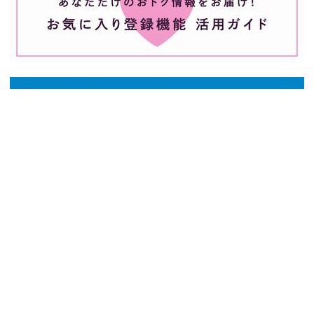
ご利用ガイド
よくある質問
お問い合わせ
会社概要
採用情報
ご利用規約
個人情報保護方針
特定商
取引法に基づく表記
OFFICIAL SNS