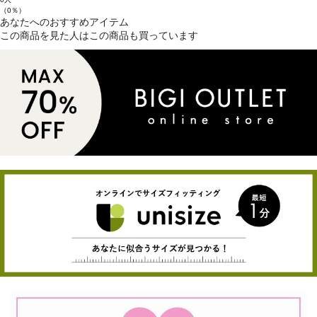
（0％）
あなたへのおすすめアイテム
この商品を見た人はこの商品も買っています