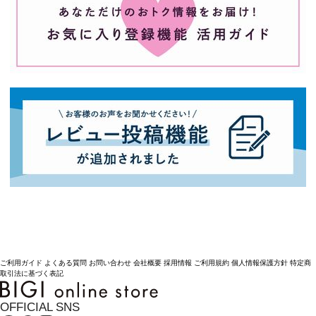
ご利用ガイド
よくある質問
お問い合わせ
会社概要
採用情報
ご利用規約
個人情報保護方針
特定商
取引法に基づく表記
OFFICIAL SNS