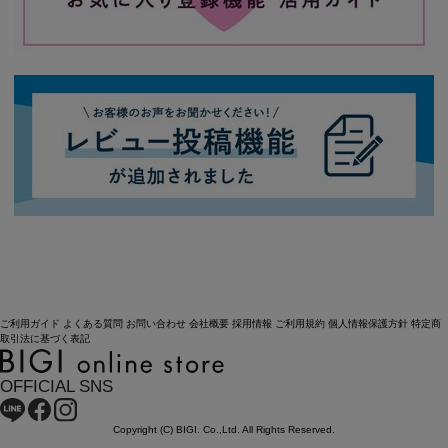
ご利用ガイド
よくある質問
お問い合わせ
会社概要
採用情報
ご利用規約
個人情報保護方針
特定商
取引法に基づく表記
OFFICIAL SNS
Copyright (C) BIGI. Co.,Ltd. All Rights Reserved.