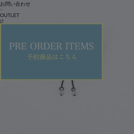
お問い合わせ
OUTLET