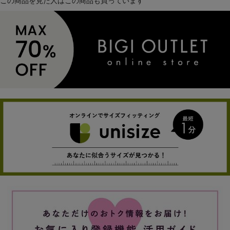
この商品を見た人はこの商品も買っています