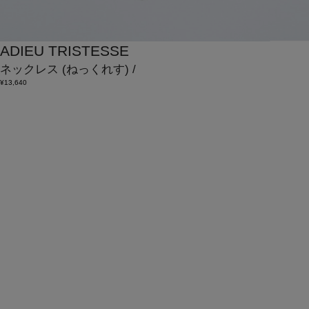
ADIEU TRISTESSE
ネックレス
(ねっくれす)
/
¥13,640