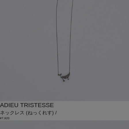
ADIEU TRISTESSE
ネックレス
(ねっくれす)
/
¥7,920