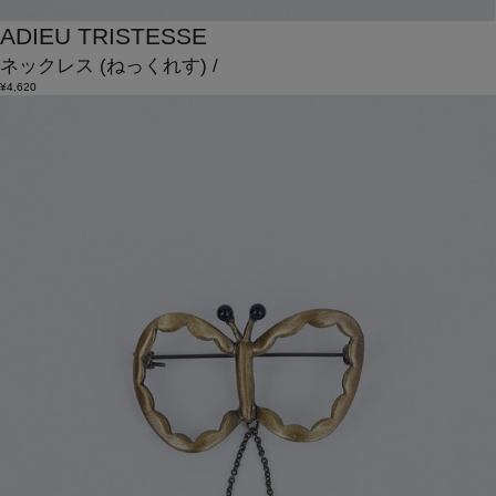
ADIEU TRISTESSE
ネックレス
(ねっくれす)
/
¥4,620