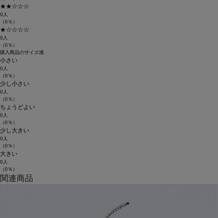
★★☆☆☆
0人
（0％）
★☆☆☆☆
0人
（0％）
購入商品のサイズ感
小さい
0人
（0％）
少し小さい
0人
（0％）
ちょうどよい
0人
（0％）
少し大きい
0人
（0％）
大きい
0人
（0％）
関連商品