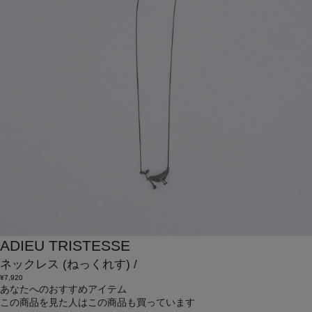
ADIEU TRISTESSE
ネックレス
(ねっくれす)
/
¥7,920
あなたへのおすすめアイテム
この商品を見た人はこの商品も買っています