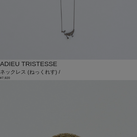
ADIEU TRISTESSE
ネックレス
(ねっくれす)
/
¥7,920