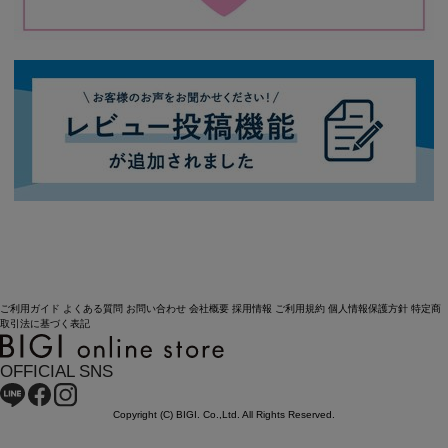
ご利用ガイド
よくある質問
お問い合わせ
会社概要
採用情報
ご利用規約
個人情報保護方針
特定商
取引法に基づく表記
OFFICIAL SNS
Copyright (C) BIGI. Co.,Ltd. All Rights Reserved.