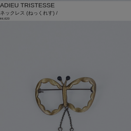
ADIEU TRISTESSE
ネックレス
(ねっくれす)
/
¥4,620