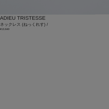
ADIEU TRISTESSE
ネックレス
(ねっくれす)
/
¥13,640