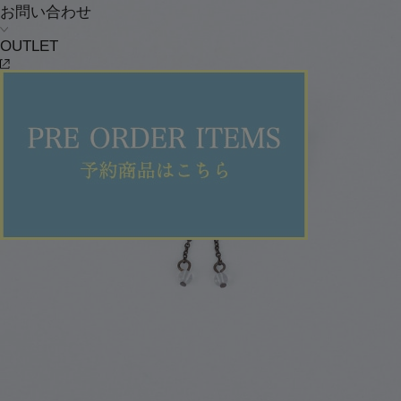
お問い合わせ
OUTLET