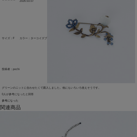
2026.03.07
サイズ：F
カラー：ターコイズブルー
投稿者：
pochi
グリーンのニットに合わせたくて購入しました。他にもいろいろ使えそうです。
0人が参考になったと回答
参考になった
関連商品