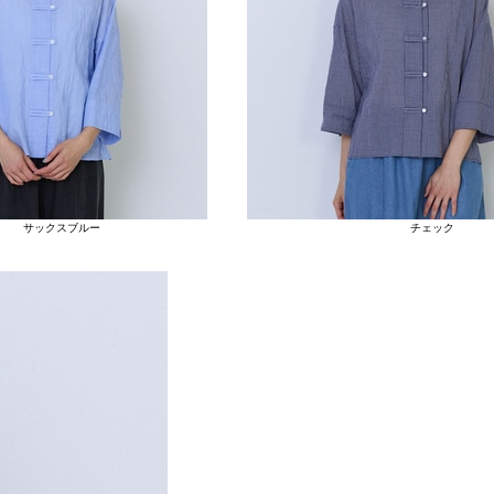
サックスブルー
チェック