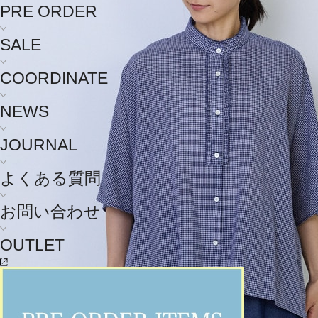
PRE ORDER
SALE
COORDINATE
NEWS
JOURNAL
よくある質問
お問い合わせ
OUTLET