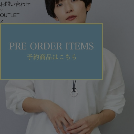
お問い合わせ
OUTLET