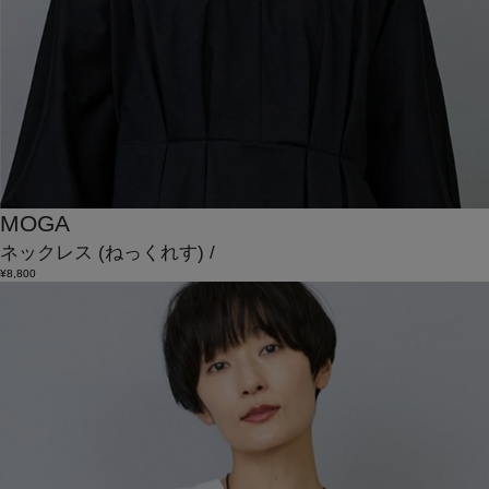
MOGA
ネックレス
(ねっくれす)
/
¥8,800