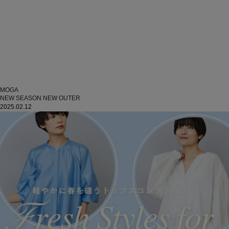
MOGA
NEW SEASON NEW OUTER
2025.02.12