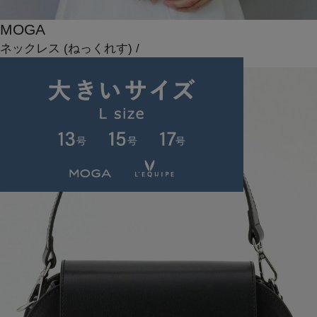
MOGA
ネックレス
(ねっくれす)
/
¥12,100