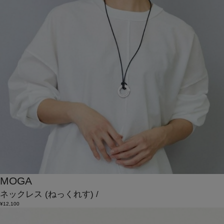
MOGA
ネックレス
(ねっくれす)
/
¥12,100