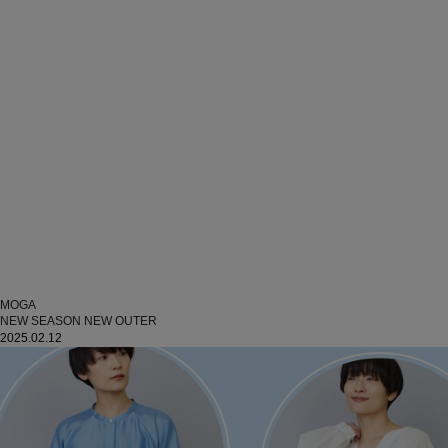
MOGA
NEW SEASON NEW OUTER
2025.02.12