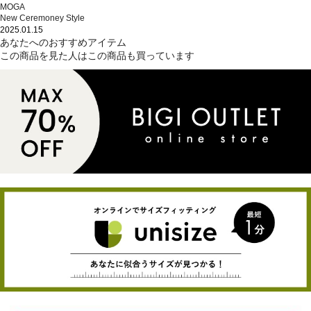
MOGA
New Ceremoney Style
2025.01.15
あなたへのおすすめアイテム
この商品を見た人はこの商品も買っています