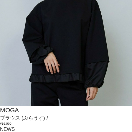
MOGA
ブラウス
(ぶらうす)
/
¥16,500
NEWS