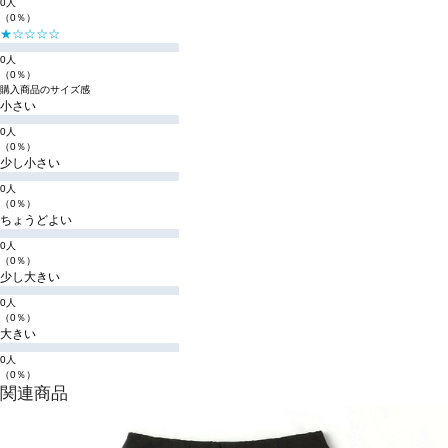
0人
（0％）
★☆☆☆☆
0人
（0％）
購入商品のサイズ感
小さい
0人
（0％）
少し小さい
0人
（0％）
ちょうどよい
0人
（0％）
少し大きい
0人
（0％）
大きい
0人
（0％）
関連商品