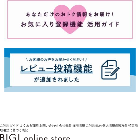
ご利用ガイド
よくある質問
お問い合わせ
会社概要
採用情報
ご利用規約
個人情報保護方針
特定商
取引法に基づく表記