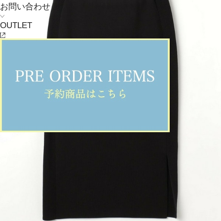
お問い合わせ
OUTLET