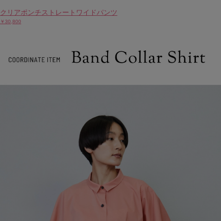
クリアポンチストレートワイドパンツ
￥30,800