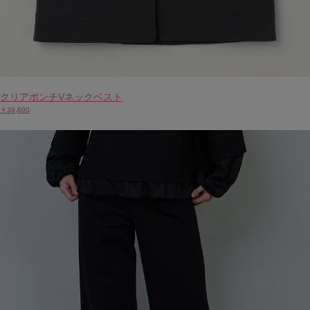
クリアポンチVネックベスト
￥39,600