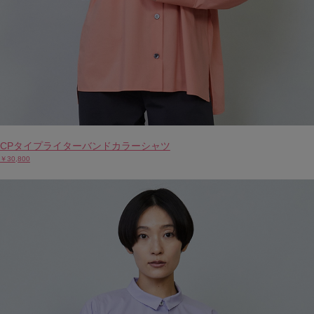
CPタイプライターバンドカラーシャツ
￥30,800