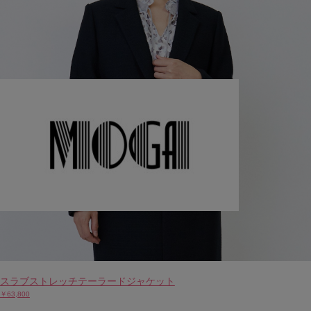
スラブストレッチテーラードジャケット
￥63,800