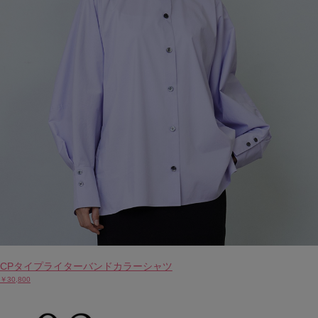
CPタイプライターバンドカラーシャツ
￥30,800