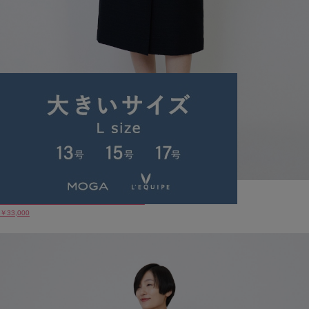
スラブストレッチタイトスカート
￥33,000