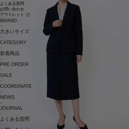
よくある質問
お問い合わせ
アウトレット
BRAND
大きいサイズ
CATEGORY
新着商品
PRE ORDER
SALE
COORDINATE
NEWS
JOURNAL
よくある質問