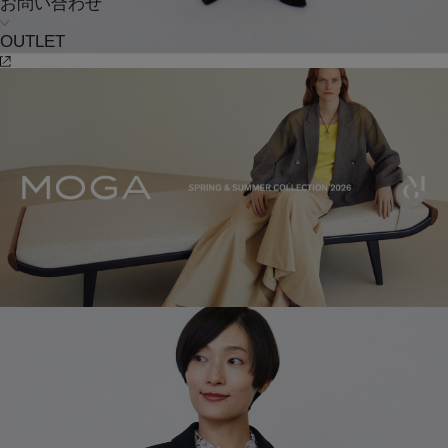
お問い合わせ
OUTLET