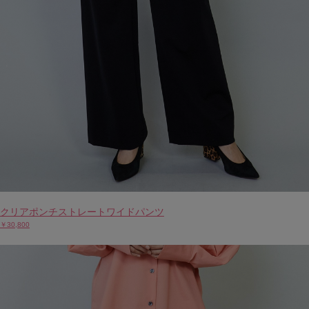
クリアポンチストレートワイドパンツ
￥30,800