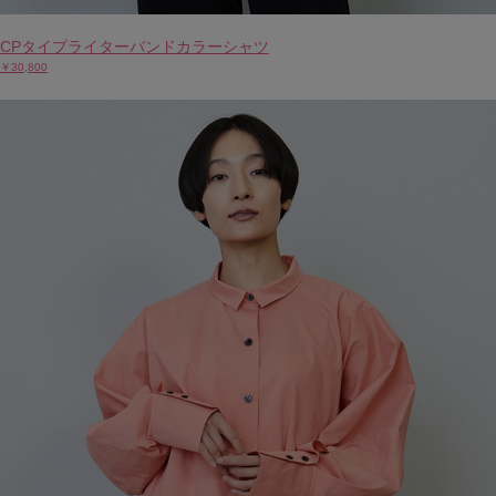
CPタイプライターバンドカラーシャツ
￥30,800