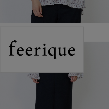
レイヤードストーンプリントブラウス
￥33,000