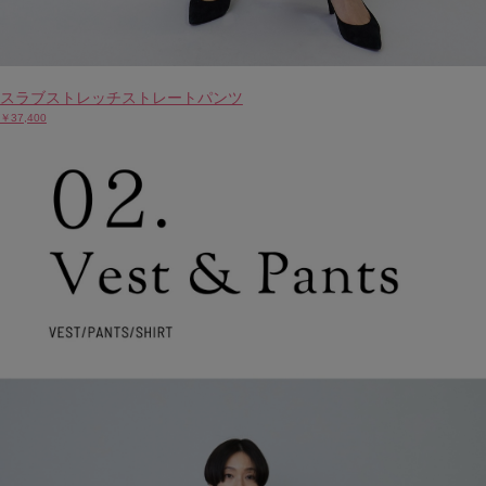
スラブストレッチストレートパンツ
￥37,400