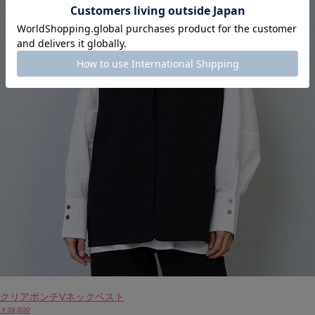
クリアポンチVネックベスト
￥39,600