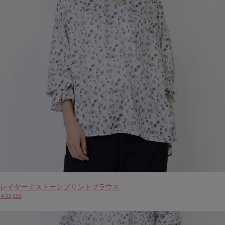
レイヤードストーンプリントブラウス
￥33,000