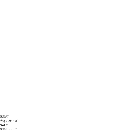
返品可
大きいサイズ
SALE
返品について