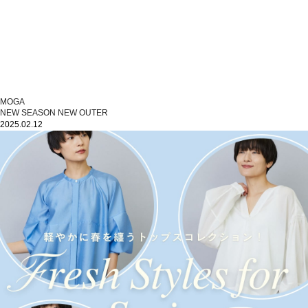
MOGA
NEW SEASON NEW OUTER
2025.02.12