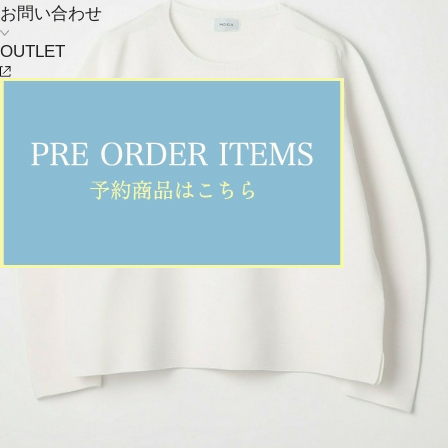
お問い合わせ
OUTLET