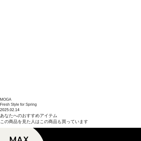
MOGA
Fresh Style for Spring
2025.02.14
あなたへのおすすめアイテム
この商品を見た人はこの商品も買っています