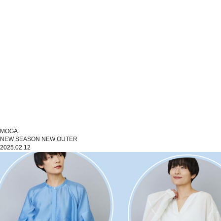
MOGA
NEW SEASON NEW OUTER
2025.02.12