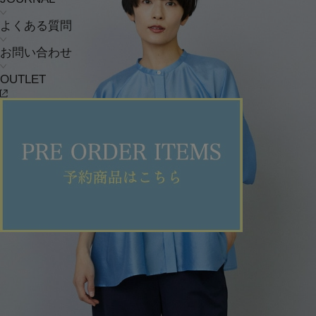
よくある質問
お問い合わせ
OUTLET