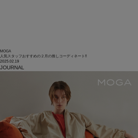
MOGA
人気スタッフおすすめの２月の推しコーディネート‼
2025.02.19
JOURNAL