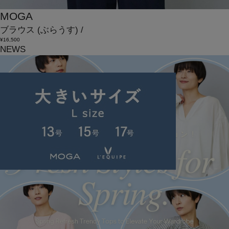
MOGA
ブラウス
(ぶらうす)
/
¥16,500
NEWS