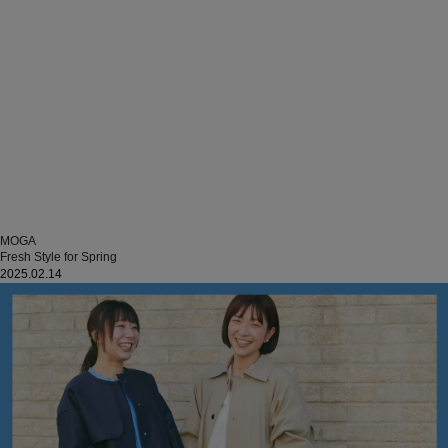
MOGA
Fresh Style for Spring
2025.02.14