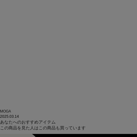
MOGA
2025.03.14
あなたへのおすすめアイテム
この商品を見た人はこの商品も買っています