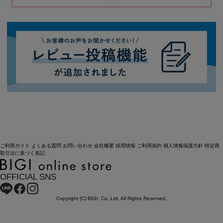
ご利用ガイド
よくある質問
お問い合わせ
会社概要
採用情報
ご利用規約
個人情報保護方針
特定商
取引法に基づく表記
OFFICIAL SNS
Copyright (C) BIGI. Co.,Ltd. All Rights Reserved.