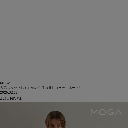
MOGA
人気スタッフおすすめの２月の推しコーディネート‼
2025.02.19
JOURNAL