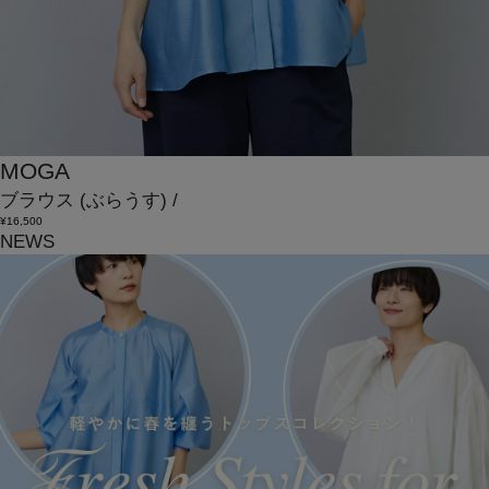
MOGA
ブラウス
(ぶらうす)
/
¥16,500
NEWS