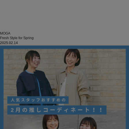
MOGA
Fresh Style for Spring
2025.02.14