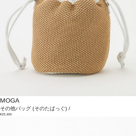
MOGA
その他バッグ
(そのたばっぐ)
/
¥25,300