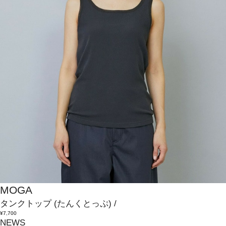
MOGA
タンクトップ
(たんくとっぷ)
/
¥7,700
NEWS