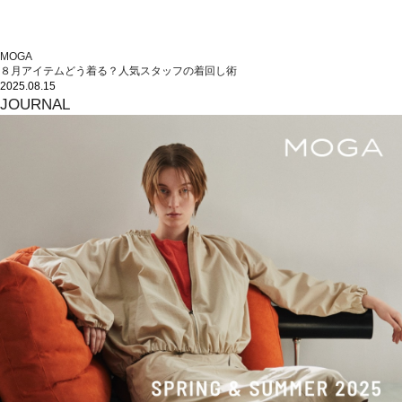
MOGA
８月アイテムどう着る？人気スタッフの着回し術
2025.08.15
JOURNAL