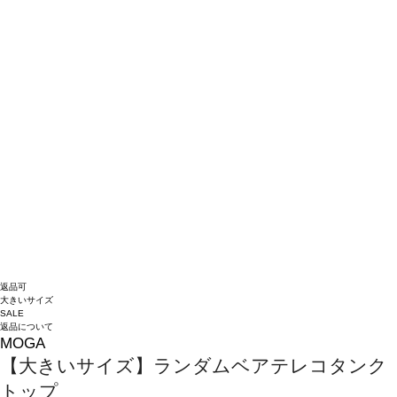
返品可
大きいサイズ
SALE
返品について
MOGA
【大きいサイズ】ランダムベアテレコタンク
トップ