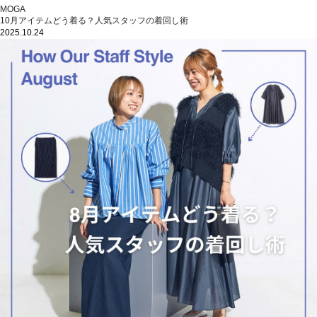
MOGA
10月アイテムどう着る？人気スタッフの着回し術
2025.10.24