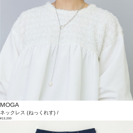
MOGA
ネックレス
(ねっくれす)
/
¥13,200