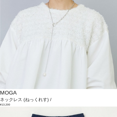
MOGA
ネックレス
(ねっくれす)
/
¥13,200