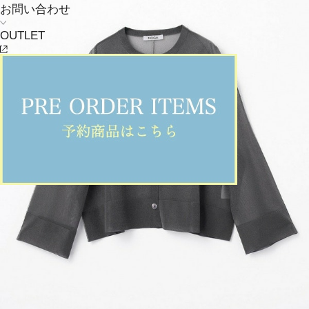
お問い合わせ
OUTLET