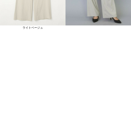
ライトベージュ