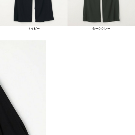
ネイビー
ダークグレー